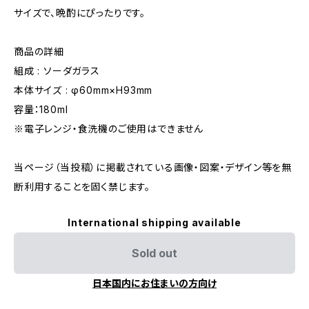
サイズで、晩酌にぴったりです。
商品の詳細
組成 : ソーダガラス
本体サイズ : φ60mm×H93mm
容量：180ml
※電子レンジ・食洗機のご使用はできません
当ページ（当投稿）に掲載されている画像・図案・デザイン等を無
断利用することを固く禁じます。
International shipping available
Sold out
日本国内にお住まいの方向け