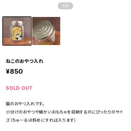
1
/2
ねこのおやつ入れ
¥850
SOLD OUT
猫のおやつ入れです。
小分けのおやつや細かいおもちゃを収納するのにぴったりのサイ
ズ（ちゅーるは斜めにすれば入ります）