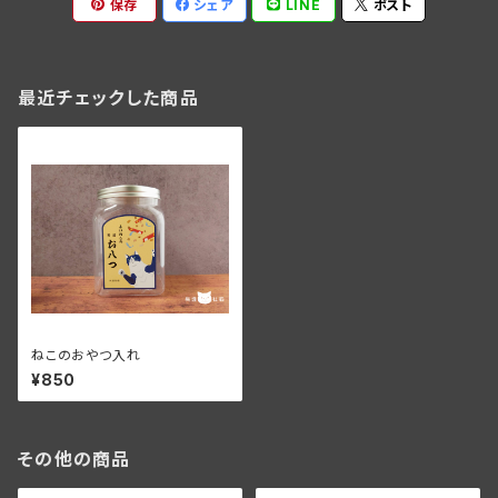
保存
シェア
LINE
ポスト
最近チェックした商品
ねこのおやつ入れ
¥850
その他の商品