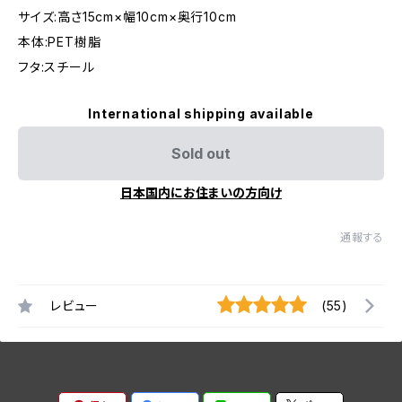
サイズ:高さ15cm×幅10cm×奥行10cm
本体:PET樹脂
フタ:スチール
International shipping available
Sold out
日本国内にお住まいの方向け
通報する
レビュー
(55)